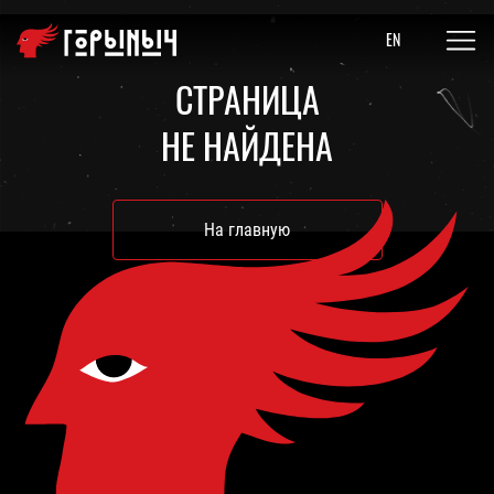
EN
СТРАНИЦА
НЕ НАЙДЕНА
На главную